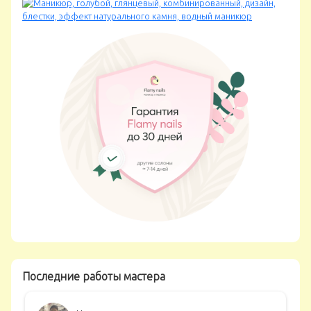
Последние работы мастера