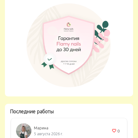
Последние работы
Марина
0
5 августа 2026 г.