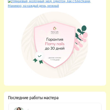
Последние работы мастера